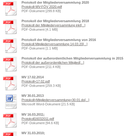
Protokoll der Mitgliederversammlung 2020
Protokoll-MV-FÖV 2020.pdf
PDF-Dokument [299.8 KB]
Protokoll der Mitgliederversammlung 2018
Protokoll der Mitgliederversammlung inkl[...]
PDF-Dokument [4.1 MB]
Protokoll der Mitgliederversammlung von 2016
Protokoll Mitgliederversammlung 14.03.20[...]
PDF-Dokument [1.1 MB]
Protokoll der außerordentlichen Mitgliederversammlung in 2015
Protokoll der außerordentlichen Mitglied[...]
PDF-Dokument [211.4 KB]
MV 17.02.2014
Protokoll+17.02.pdf
PDF-Dokument [259.3 KB]
MV 30.01.2013
Protokoll+Mitgliederversammlung+30.01.do[...]
Microsoft Word-Dokument [21.5 KB]
MV 16.03.2011;
Protokoll16032011.pdf
PDF-Dokument [94.6 KB]
MV 31.03.2010;