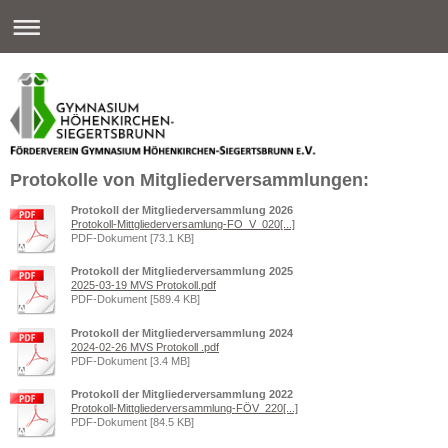
Protokolle von Mitgliederversammlungen:
Protokoll der Mitgliederversammlung 2026
Protokoll-Mittgliederversamlung-FO_V_020[...]
PDF-Dokument [73.1 KB]
Protokoll der Mitgliederversammlung 2025
2025-03-19 MVS Protokoll.pdf
PDF-Dokument [589.4 KB]
Protokoll der Mitgliederversammlung 2024
2024-02-26 MVS Protokoll .pdf
PDF-Dokument [3.4 MB]
Protokoll der Mitgliederversammlung 2022
Protokoll-Mittgliederversammlung-FÖV_220[...]
PDF-Dokument [84.5 KB]