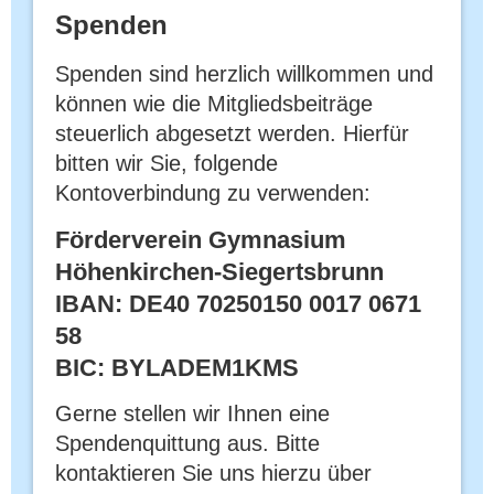
Spenden
Spenden sind herzlich willkommen und
können wie die Mitgliedsbeiträge
steuerlich abgesetzt we
rden. Hierfür
bitten wir Sie, folgende
Kontoverbindung zu verwenden:
Förderverein Gymnasium
Höhenkirchen-Siegertsbrunn
IBAN: DE40 70250150 0017 0671
58
BIC: BYLADEM1KMS
Gerne stellen wir Ihnen eine
Spendenquittung aus. Bitte
kontaktieren Sie uns hierzu über