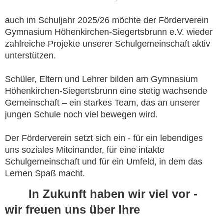
auch im Schuljahr 2025/26 möchte der Förderverein
Gymnasium Höhenkirchen-Siegertsbrunn e.V. wieder
zahlreiche Projekte unserer Schulgemeinschaft aktiv
unterstützen.
Schüler, Eltern und Lehrer bilden am Gymnasium
Höhenkirchen-Siegertsbrunn eine stetig wachsende
Gemeinschaft – ein starkes Team, das an unserer
jungen Schule noch viel bewegen wird.
Der Förderverein setzt sich ein - für ein lebendiges
uns soziales Miteinander, für eine intakte
Schulgemeinschaft und für ein Umfeld, in dem das
Lernen Spaß macht.
In Zukunft haben wir viel vor -
wir freuen uns über Ihre