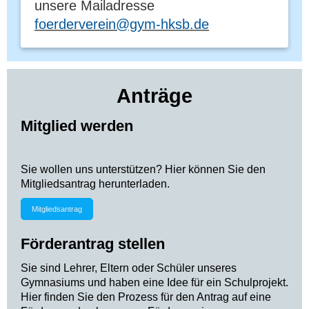
unsere Mailadresse
foerderverein@gym-hksb.de
Anträge
Mitglied werden
Sie wollen uns unterstützen? Hier können Sie den
Mitgliedsantrag herunterladen.
Mitgliedsantrag
Förderantrag stellen
Sie sind Lehrer, Eltern oder Schüler unseres
Gymnasiums und haben eine Idee für ein Schulprojekt.
Hier finden Sie den Prozess für den Antrag auf eine