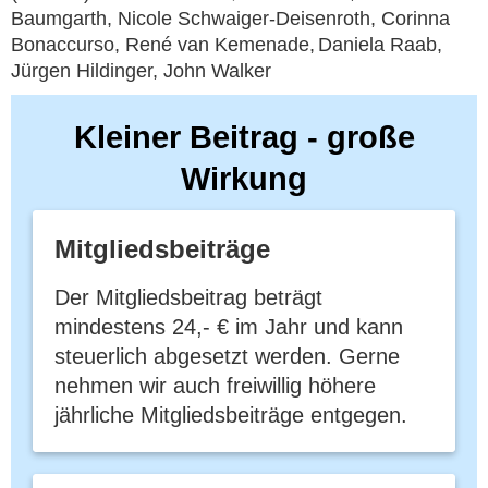
Baumgarth, Nicole Schwaiger-Deisenroth
, Corinna
Bonaccurso, René van Kemenade
,
Daniela Raab,
Jürgen Hildinger,
John Walker
Kleiner Beitrag - große
Wirkung
Mitgliedsbeiträge
Der Mitgliedsbeitrag beträgt
mindestens 24,- € im Jahr und kann
steuerlich abgesetzt werden. Gerne
nehmen wir auch freiwillig höhere
jährliche Mitgliedsbeiträge entgegen.