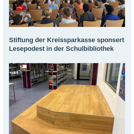
Stiftung der Kreissparkasse sponsert
Lesepodest in der Schulbibliothek