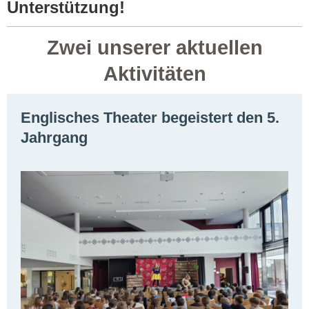
Unterstützung!
Zwei unserer aktuellen
Aktivitäten
Englisches Theater begeistert den 5.
Jahrgang