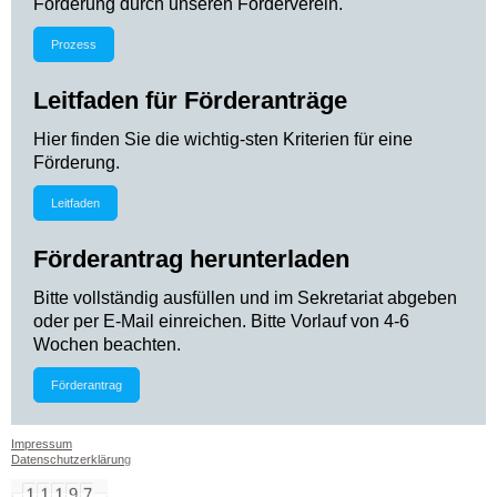
Förderung durch unseren Förderverein.
Prozess
Leitfaden für Förderanträge
Hier finden Sie die wichtig-sten Kriterien für eine
Förderung.
Leitfaden
Förderantrag herunterladen
Bitte vollständig ausfüllen und im Sekretariat abgeben
oder per E-Mail einreichen. Bitte Vorlauf von 4-6
Wochen beachten.
Förderantrag
Impressum
Datenschutzerklärun
g